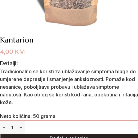
Kantarion
4,00
KM
Detalji:
Tradicionalno se koristi za ublažavanje simptoma blage do
umjerene depresije i smanjenje anksioznosti. Pomaže kod
nesanice, poboljšava probavu i ublažava simptome
nadutosti. Kao oblog se koristi kod rana, opekotina i iritacija
kože.
Neto količina: 50 grama