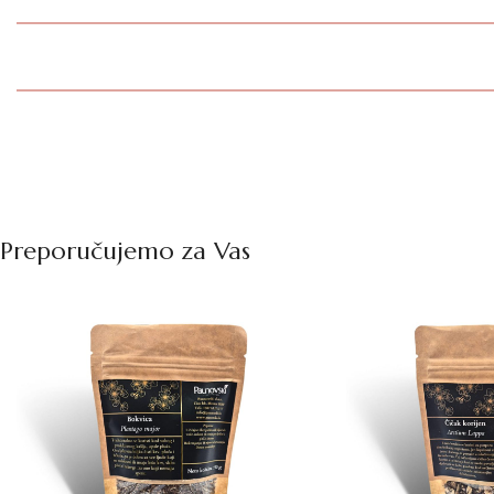
Preporučujemo za Vas